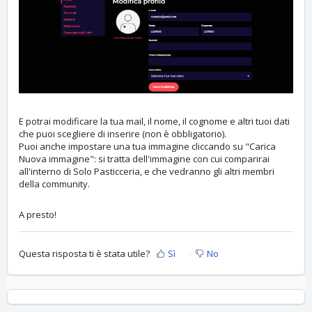
E potrai modificare la tua mail, il nome, il cognome e altri tuoi dati
che puoi scegliere di inserire (non è obbligatorio).
Puoi anche impostare una tua immagine cliccando su "Carica
Nuova immagine": si tratta dell'immagine con cui comparirai
all'interno di Solo Pasticceria, e che vedranno gli altri membri
della community.
A presto!
Questa risposta ti è stata utile?
Sì
No