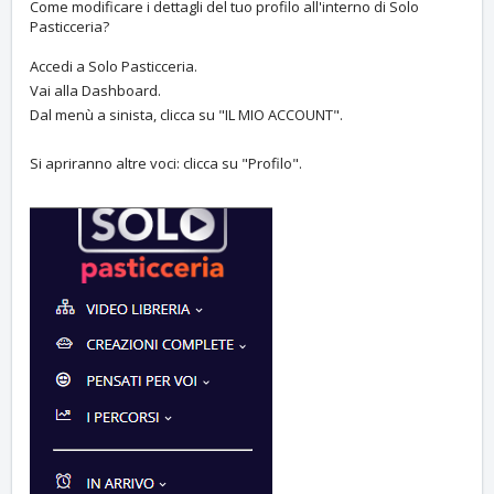
Come modificare i dettagli del tuo profilo all'interno di Solo
Pasticceria?
Accedi a Solo Pasticceria.
Vai alla Dashboard.
Dal menù a sinista, clicca su "IL MIO ACCOUNT".
Si apriranno altre voci: clicca su "Profilo".