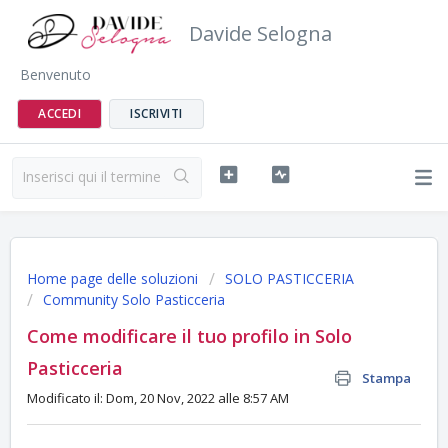
Davide Selogna
Benvenuto
ACCEDI
ISCRIVITI
Home page delle soluzioni
SOLO PASTICCERIA
Community Solo Pasticceria
Come modificare il tuo profilo in Solo
Pasticceria
Stampa
Modificato il: Dom, 20 Nov, 2022 alle 8:57 AM