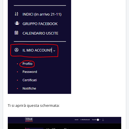
Ti si aprirà questa schermata: